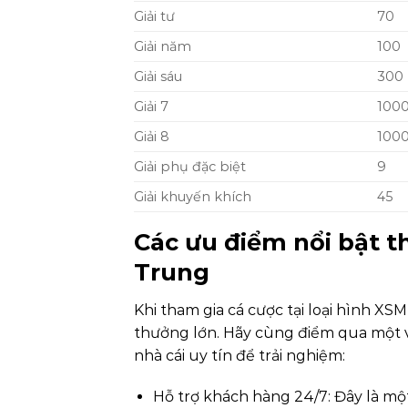
Giải tư
70
Giải năm
100
Giải sáu
300
Giải 7
100
Giải 8
100
Giải phụ đặc biệt
9
Giải khuyến khích
45
Các ưu điểm nổi bật th
Trung
Khi tham gia cá cược tại loại hình XS
thưởng lớn. Hãy cùng điểm qua một và
nhà cái uy tín để trải nghiệm:
Hỗ trợ khách hàng 24/7: Đây là mộ