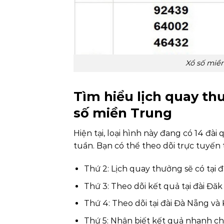
Xổ số miền
Tìm hiểu lịch quay th
số miền Trung
Hiện tại, loại hình này đang có 14 đ
tuần. Bạn có thể theo dõi trực tuyến 
Thứ 2: Lịch quay thưởng sẽ có tại 
Thứ 3: Theo dõi kết quả tại đài Đă
Thứ 4: Theo dõi tại đài Đà Nẵng và
Thứ 5: Nhận biết kết quả nhanh c