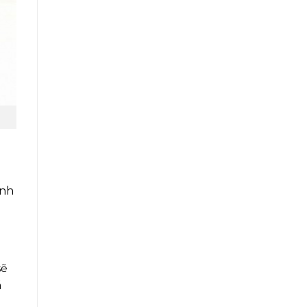
ịnh
sẽ
á