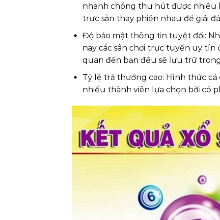
nhanh chóng thu hút được nhiều l
trực sẵn thay phiên nhau để giải đ
Độ bảo mật thông tin tuyệt đối: N
nay các sân chơi trực tuyến uy tín 
quan đến bạn đều sẽ lưu trữ trong
Tỷ lệ trả thưởng cao: Hình thức cá
nhiều thành viên lựa chọn bởi có p