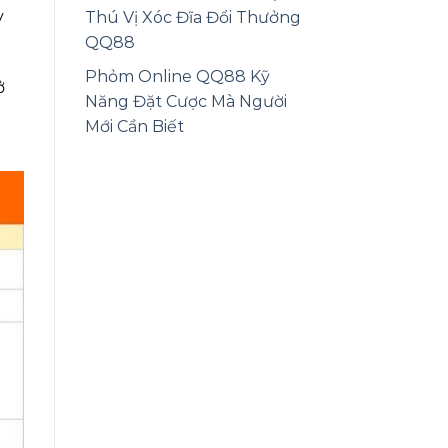
y
Thú Vị Xóc Đĩa Đổi Thưởng
QQ88
Phỏm Online QQ88 Kỹ
ở
Năng Đặt Cược Mà Người
Mới Cần Biết