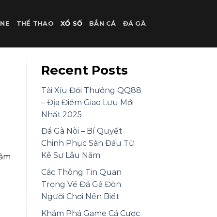
INE
THỂ THAO
XỔ SỐ
BẮN CÁ
ĐÁ GÀ
Recent Posts
Tài Xỉu Đổi Thưởng QQ88
– Địa Điểm Giao Lưu Mới
Nhất 2025
Đá Gà Nòi – Bí Quyết
Chinh Phục Sàn Đấu Từ
Kê Sư Lâu Năm
đảm
Các Thông Tin Quan
Trọng Về Đá Gà Đòn
Người Chơi Nên Biết
Khám Phá Game Cá Cược