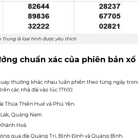
 Trung là loại hình được yêu thích
ưởng chuẩn xác của phiên bản xổ
ài quay thưởng khác nhau luân phiên theo từng ngày tro
trên các nhà đài vào lúc 17h10:
đài Thừa Thiên Huế và Phú Yên.
k Lăk, Quảng Nam.
 Khánh Hoà.
hóng qua đài Quảng Trị, Bình Định và Quảng Bình.