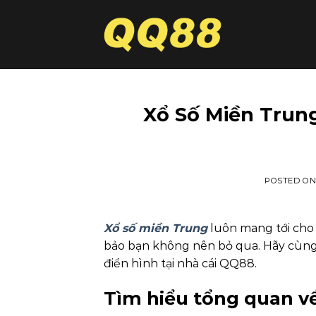
Skip
to
content
Xổ Số Miền Trun
POSTED O
Xổ số miền Trung
luôn mang tới cho h
bảo bạn không nên bỏ qua. Hãy cùng 
điển hình tại nhà cái QQ88.
Tìm hiểu tổng quan về