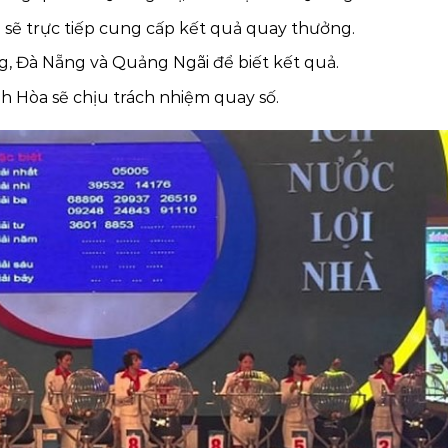
ai sẽ trực tiếp cung cấp kết quả quay thưởng.
ng, Đà Nẵng và Quảng Ngãi để biết kết quả.
h Hòa sẽ chịu trách nhiệm quay số.