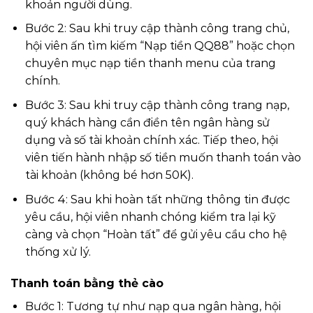
khoản người dùng.
Bước 2: Sau khi truy cập thành công trang chủ,
hội viên ấn tìm kiếm “Nạp tiền QQ88” hoặc chọn
chuyên mục nạp tiền thanh menu của trang
chính.
Bước 3: Sau khi truy cập thành công trang nạp,
quý khách hàng cần điền tên ngân hàng sử
dụng và số tài khoản chính xác. Tiếp theo, hội
viên tiến hành nhập số tiền muốn thanh toán vào
tài khoản (không bé hơn 50K).
Bước 4: Sau khi hoàn tất những thông tin được
yêu cầu, hội viên nhanh chóng kiểm tra lại kỹ
càng và chọn “Hoàn tất” để gửi yêu cầu cho hệ
thống xử lý.
Thanh toán bằng thẻ cào
Bước 1: Tương tự như nạp qua ngân hàng, hội