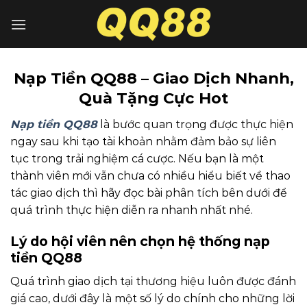
Skip
to
content
Nạp Tiền QQ88 – Giao Dịch Nhanh,
Quà Tặng Cực Hot
Nạp tiền QQ88
là bước quan trọng được thực hiện
ngay sau khi tạo tài khoản nhằm đảm bảo sự liên
tục trong trải nghiệm cá cược. Nếu bạn là một
thành viên mới vẫn chưa có nhiều hiểu biết về thao
tác giao dịch thì hãy đọc bài phân tích bên dưới để
quá trình thực hiện diễn ra nhanh nhất nhé.
Lý do hội viên nên chọn hệ thống nạp
tiền QQ88
Quá trình giao dịch tại thương hiệu luôn được đánh
giá cao, dưới đây là một số lý do chính cho những lời