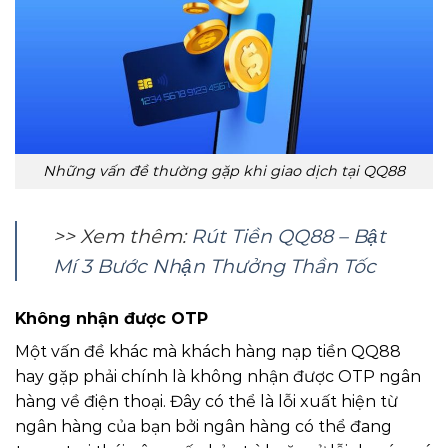
Những vấn đề thường gặp khi giao dịch tại QQ88
>> Xem thêm:
Rút Tiền QQ88 – Bật
Mí 3 Bước Nhận Thưởng Thần Tốc
Không nhận được OTP
Một vấn đề khác mà khách hàng nạp tiền QQ88
hay gặp phải chính là không nhận được OTP ngân
hàng về điện thoại. Đây có thể là lỗi xuất hiện từ
ngân hàng của bạn bởi ngân hàng có thể đang