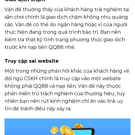
Vấn đề thường thấy của khách hàng trải nghiệm tại
sân chơi chính là giao dịch chậm không như quảng
cáo. Vấn đề có thể do ngân hàng hoặc ví của người
thực hiện đang trong quá trình bảo trì. Bạn nên
kiểm tra thật kỹ tình trạng phương thức giao dịch
trước khi nạp tiền QQ88 nhé.
Truy cập sai website
Một trong những phản hồi khác của khách hàng về
đội ngũ CSKH chính là truy cập vào một website
không phải QQ88 và nạp tiền. Vấn đề này thuộc
phần miễn trừ trách nghiệm của thương hiệu, tuy
nhiên bạn nên rút kinh nghiệm chỉ ấn vào link uy
tín để tránh điều này xảy ra.