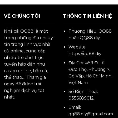
VỀ CHÚNG TÔI
THÔNG TIN LIÊN HỆ
Nhà cái
QQ88
là một
Thương Hiệu: QQ88
trong những địa chỉ uy
hoặc QQ88 diy
tín trong lĩnh vực nhà
Website:
cái online, cung cấp
https://qq88.diy
nhiều trò chơi trực
Địa Chỉ:
459 Đ. Lê
tuyến hấp dẫn như
Đức Thọ, Phường 7,
casino online, bắn cá,
Gò Vấp, Hồ Chí Minh,
thể thao,... Tham gia
Việt Nam.
ngay để được trải
nghiệm dịch vụ tốt
Số Điện Thoại:
nhất.
0356689012
Email:
qq88.diy@gmail.com