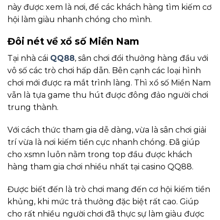
này được xem là nơi, để các khách hàng tìm kiếm cơ
hội làm giàu nhanh chóng cho mình.
Đôi nét về xổ số Miền Nam
Tại nhà cái
QQ88
, sân chơi đổi thưởng hàng đầu với
vô số các trò chơi hấp dẫn. Bên cạnh các loại hình
chơi mới được ra mắt trình làng. Thì
xổ số Miền Nam
vẫn là tựa game thu hút được đông đảo người chơi
trung thành.
Với cách thức tham gia dễ dàng, vừa là sân chơi giải
trí vừa là nơi kiếm tiền cực nhanh chóng. Đã giúp
cho xsmn luôn nằm trong top đầu được khách
hàng tham gia chơi nhiều nhất tại casino QQ88.
Được biết đến là trò chơi mang đến cơ hội kiếm tiền
khủng, khi mức trả thưởng đặc biệt rất cao. Giúp
cho rất nhiều người chơi đã thực sự làm giàu được