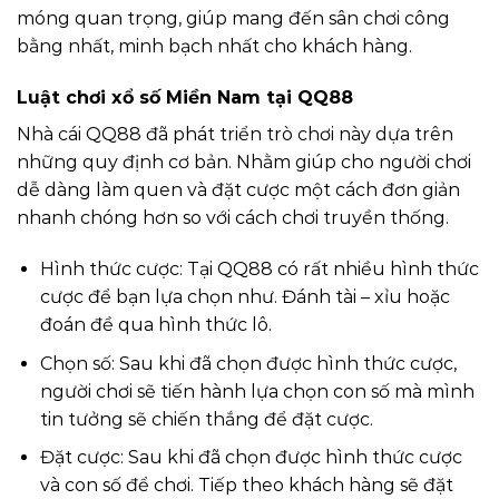
móng quan trọng, giúp mang đến sân chơi công
bằng nhất, minh bạch nhất cho khách hàng.
Luật chơi xổ số Miền Nam tại QQ88
Nhà cái QQ88 đã phát triển trò chơi này dựa trên
những quy định cơ bản. Nhằm giúp cho người chơi
dễ dàng làm quen và đặt cược một cách đơn giản
nhanh chóng hơn so với cách chơi truyền thống.
Hình thức cược: Tại QQ88 có rất nhiều hình thức
cược để bạn lựa chọn như. Đánh tài – xỉu hoặc
đoán đề qua hình thức lô.
Chọn số: Sau khi đã chọn được hình thức cược,
người chơi sẽ tiến hành lựa chọn con số mà mình
tin tưởng sẽ chiến thắng để đặt cược.
Đặt cược: Sau khi đã chọn được hình thức cược
và con số để chơi. Tiếp theo khách hàng sẽ đặt