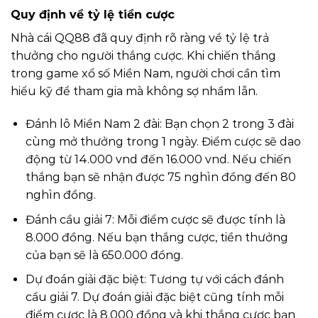
Quy định về tỷ lệ tiền cược
Nhà cái QQ88 đã quy định rõ ràng về tỷ lệ trả
thưởng cho người thắng cược. Khi chiến thắng
trong game
xổ số Miền Nam
, người chơi cần tìm
hiểu kỹ để tham gia mà không sợ nhầm lẫn.
Đánh lô Miền Nam 2 đài: Bạn chọn 2 trong 3 đài
cùng mở thưởng trong 1 ngày. Điểm cược sẽ dao
động từ 14.000 vnd đến 16.000 vnd. Nếu chiến
thắng bạn sẽ nhận được 75 nghìn đồng đến 80
nghìn đồng.
Đánh cầu giải 7: Mỗi điểm cược sẽ được tính là
8.000 đồng. Nếu bạn thắng cược, tiền thưởng
của bạn sẽ là 650.000 đồng.
Dự đoán giải đặc biệt: Tương tự với cách đánh
cầu giải 7. Dự đoán giải đặc biệt cũng tính mỗi
điểm cược là 8.000 đồng và khi thắng cược bạn