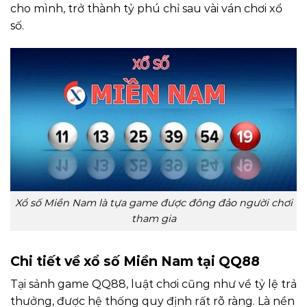
cho mình, trở thành tỷ phú chỉ sau vài ván chơi xổ
số.
Xổ số Miền Nam là tựa game được đông đảo người chơi
tham gia
Chi tiết về xổ số Miền Nam tại QQ88
Tại sảnh game QQ88, luật chơi cũng như về tỷ lệ trả
thưởng, được hệ thống quy định rất rõ ràng. Là nền