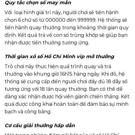
Quy tắc chọn số may mắn
Với loại hình giải trí này, người chơi sẽ tiến hành
chọn 6 chữ số từ 000000 đến 999999. Hệ thống sẽ
tiến hành quay thưởng trong khoảng thời gian quy
định. Kết quả trả về con số trùng khớp sẽ giúp bạn
nhận được tiền thưởng tương ứng.
Thời gian xổ số Hồ Chí Minh vip mở thưởng
Trò chơi này thực hiện quá trình quay và trả
thưởng vào khung giờ 16h15 hàng ngày. Khi đó, hệ
thống sẽ cung cấp đến người chơi đầy đủ 18 dãy số
tương ứng với 18 lần quay thưởng. Bạn có thể dễ
dàng xác nhận được hội viên giành chiến thắng. Kết
quả được công khai hoàn toàn để đảm bảo sự minh
bạch và công bằng.
Cơ cấu giải thưởng hấp dẫn