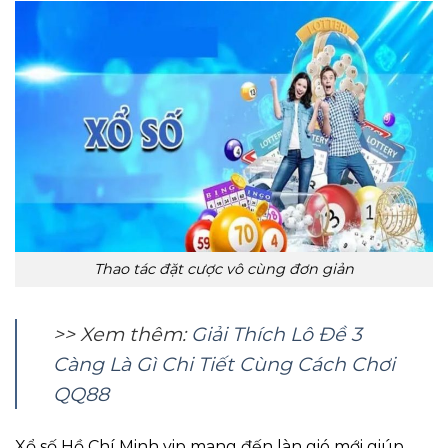
Thao tác đặt cược vô cùng đơn giản
>> Xem thêm:
Giải Thích Lô Đề 3
Càng Là Gì Chi Tiết Cùng Cách Chơi
QQ88
Xổ số Hồ Chí Minh vip
mang đến làn gió mới giúp