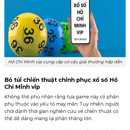
Hồ Chí Minh vip cung cấp cơ cấu giải thưởng hấp dẫn
Bỏ túi chiến thuật chinh phục xổ số Hồ
Chí Minh vip
Không thể phủ nhận rằng tựa game này có phần
phụ thuộc vào yếu tố may mắn. Tuy nhiên, người
chơi dành thời gian nghiên cứu về chiến thuật có
thể dễ dàng mang lại phần thắng lớn.