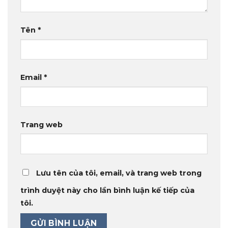
Tên
*
Email
*
Trang web
Lưu tên của tôi, email, và trang web trong
trình duyệt này cho lần bình luận kế tiếp của
tôi.