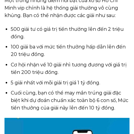
Một trong những điểm nổi bật của
xổ số Hồ Chí
Minh vip
chính là hệ thống giải thưởng vô cùng
khủng. Bạn có thể nhận được các giải như sau:
500 giải tư có giá trị tiền thưởng lên đến 2 triệu
đồng.
100 giải ba với mức tiền thưởng hấp dẫn lên đến
20 triệu đồng.
Cơ hội nhận về 10 giải nhì tương đương với giá trị
tiền 200 triệu đồng.
5 giải nhất với mỗi giải trị giá 1 tỷ đồng.
Cuối cùng, bạn có thể may mắn trúng giải đặc
biệt khi dự đoán chuẩn xác toàn bộ 6 con số, Mức
tiền thưởng của giải này lên đến 10 tỷ đồng.