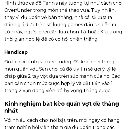
Hình thức cá độ Tennis này tương tự như cách chơi
Over/Under trong môn thể thao vua. Tuy nhiên,
thay vì dự đoán về bàn thắng, nhà cái sẽ đưa ra
đánh giá dựa trên số lượng games đấu sẽ diễn ra.
Lúc này, người chơi cần lựa chọn Tài hoặc Xỉu trong
thời gian hợp lệ để có cơ hội chiến thắng.
Handicap
Đó là loại hình cá cược tương đối khó chơi trong
môn
quần vợt
. Sân chơi cá độ uy tín sẽ gợi ý tỷ lệ
chấp giữa 2 tay vợt dựa trên sức mạnh của họ. Các
bạn cần chọn mức cược hợp lý và đặt tiền vào 1
trong 2 vận động viên để hy vọng thắng cuộc.
Kinh nghiệm bắt kèo quần vợt dễ thắng
nhất
Với nhiều cách chơi nổi bật trên, mỗi ngày có hàng
trăm nghìn hội viên tham gia dự đoán trong các