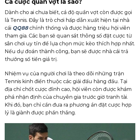
Cá cược quần vợt là sao?
Dành cho ai chưa biết, cá độ
quần vợt
còn được gọi
là Tennis. Đây là trò chơi hấp dẫn xuất hiện tại nhà
cái
QQ88
chính thống và được hàng triệu hội viên
tham gia. Các bạn sẽ quan sát thông số đặt cược từ
sân chơi uy tín để lựa chọn mức kèo thích hợp nhất.
Nếu dự đoán thành công, bạn sẽ được nhà cái trả
thưởng số tiền giá trị.
Nhiệm vụ của người chơi là theo dõi những trận
Tennis kinh điển thuộc các giải đấu hàng đầu. Tại
địa chỉ chốt cược đỉnh cao, hội viên còn được khám
phá nhận định của chuyên gia trước giờ tranh tài.
Khi đó, bạn chỉ cần đưa ra phương án đặt cược hợp
lý là giành được phần thắng.